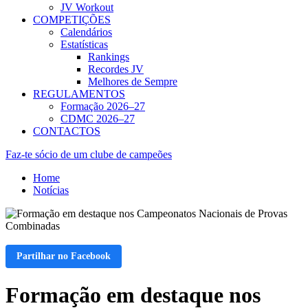
JV Workout
COMPETIÇÕES
Calendários
Estatísticas
Rankings
Recordes JV
Melhores de Sempre
REGULAMENTOS
Formação 2026–27
CDMC 2026–27
CONTACTOS
Faz-te sócio de um clube de campeões
Home
Notícias
Partilhar no Facebook
Formação em destaque nos