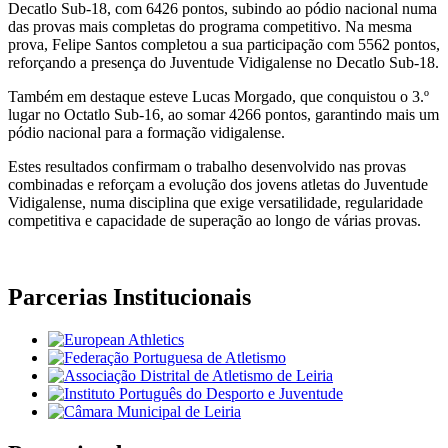
Decatlo Sub-18, com 6426 pontos, subindo ao pódio nacional numa
das provas mais completas do programa competitivo. Na mesma
prova, Felipe Santos completou a sua participação com 5562 pontos,
reforçando a presença do Juventude Vidigalense no Decatlo Sub-18.
Também em destaque esteve Lucas Morgado, que conquistou o 3.º
lugar no Octatlo Sub-16, ao somar 4266 pontos, garantindo mais um
pódio nacional para a formação vidigalense.
Estes resultados confirmam o trabalho desenvolvido nas provas
combinadas e reforçam a evolução dos jovens atletas do Juventude
Vidigalense, numa disciplina que exige versatilidade, regularidade
competitiva e capacidade de superação ao longo de várias provas.
Parcerias Institucionais