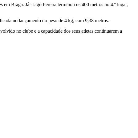
s em Braga. Já Tiago Pereira terminou os 400 metros no 4.º lugar,
ficada no lançamento do peso de 4 kg, com 9,38 metros.
volvido no clube e a capacidade dos seus atletas continuarem a