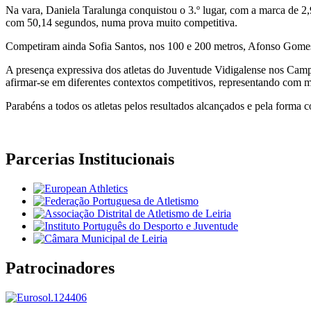
Na vara, Daniela Taralunga conquistou o 3.º lugar, com a marca de 2,
com 50,14 segundos, numa prova muito competitiva.
Competiram ainda Sofia Santos, nos 100 e 200 metros, Afonso Gomes,
A presença expressiva dos atletas do Juventude Vidigalense nos Campe
afirmar-se em diferentes contextos competitivos, representando com mér
Parabéns a todos os atletas pelos resultados alcançados e pela forma c
Parcerias Institucionais
Patrocinadores